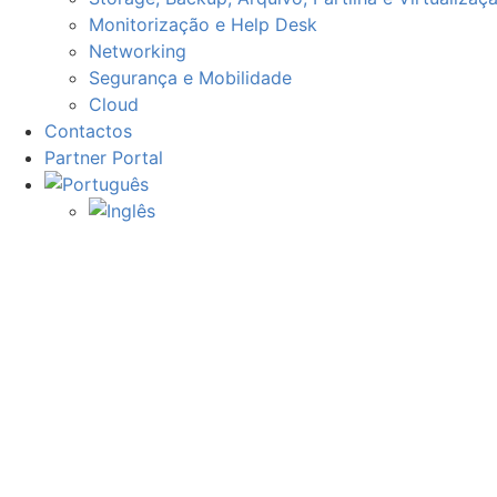
Monitorização e Help Desk
Networking
Segurança e Mobilidade
Cloud
Contactos
Partner Portal
Monitorização