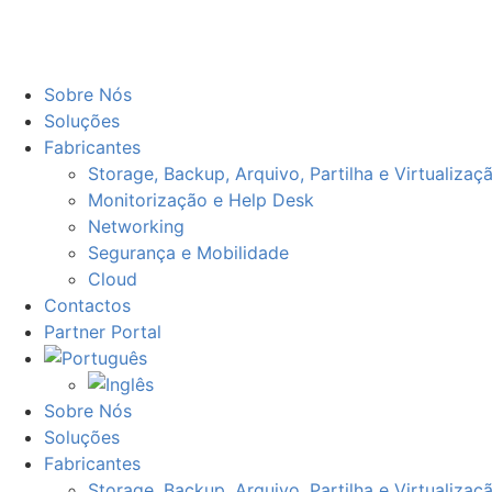
Sobre Nós
Soluções
Fabricantes
Storage, Backup, Arquivo, Partilha​ e Virtualizaç
Monitorização e Help Desk
Networking
Segurança e Mobilidade
Cloud
Contactos
Partner Portal
Sobre Nós
Soluções
Fabricantes
Storage, Backup, Arquivo, Partilha​ e Virtualizaç