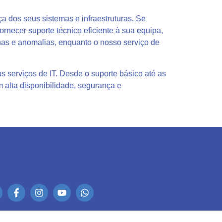
 dos seus sistemas e infraestruturas. Se
ornecer suporte técnico eficiente à sua equipa,
lhas e anomalias, enquanto o nosso serviço de
 serviços de IT. Desde o suporte básico até as
 alta disponibilidade, segurança e