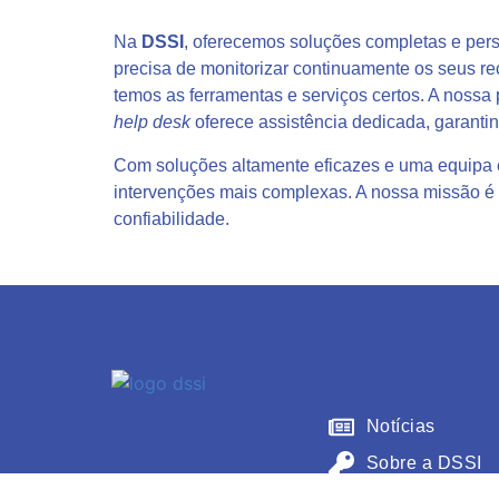
Na
DSSI
, oferecemos soluções completas e pers
precisa de monitorizar continuamente os seus rec
temos as ferramentas e serviços certos. A nossa
help desk
oferece assistência dedicada, garantin
Com soluções altamente eficazes e uma equipa es
intervenções mais complexas. A nossa missão é g
confiabilidade.
Notícias
Sobre a DSSI