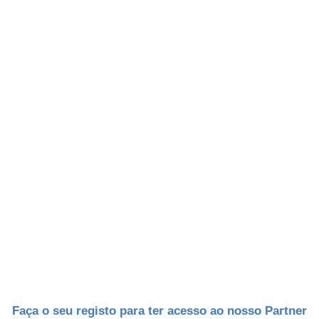
DSSI Partner Portal
Faça o seu registo para ter acesso ao nosso Partner