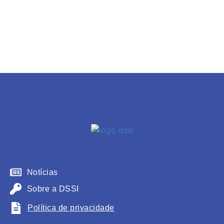
Notícias
Sobre a DSSI
Política de privacidade