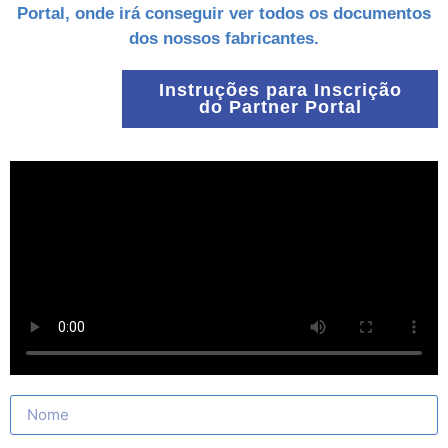
Portal, onde irá conseguir ver todos os documentos
dos nossos fabricantes.
Instruções para Inscrição
do Partner Portal