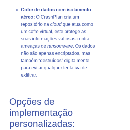
Cofre de dados com isolamento
aéreo:
O CrashPlan cria um
repositório na
cloud
que atua como
um cofre virtual, este protege as
suas informações valiosas contra
ameaças de
ransomware
. Os dados
não são apenas encriptados, mas
também “destruídos” digitalmente
para evitar qualquer tentativa de
exfiltrar.
Opções de
implementação
personalizadas: