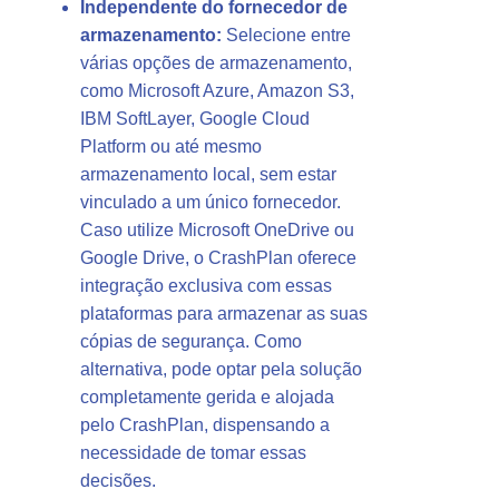
Independente do fornecedor de
armazenamento:
Selecione entre
várias opções de armazenamento,
como Microsoft Azure, Amazon S3,
IBM SoftLayer, Google Cloud
Platform ou até mesmo
armazenamento local, sem estar
vinculado a um único fornecedor.
Caso utilize Microsoft OneDrive ou
Google Drive, o CrashPlan oferece
integração exclusiva com essas
plataformas para armazenar as suas
cópias de segurança. Como
alternativa, pode optar pela solução
completamente gerida e alojada
pelo CrashPlan, dispensando a
necessidade de tomar essas
decisões.