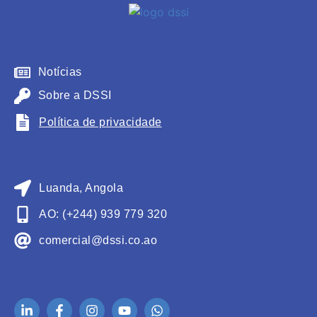
Notícias
Sobre a DSSI
Política de privacidade
Luanda, Angola
AO: (+244) 939 779 320
comercial@dssi.co.ao