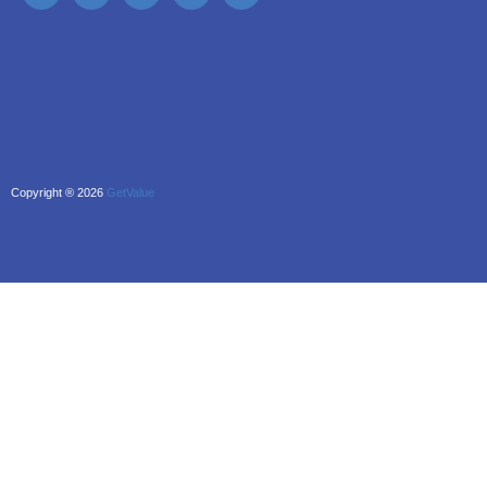
Copyright ® 2026
GetValue