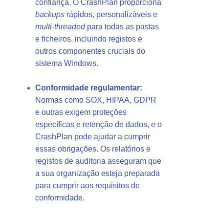
confiança. O CrashPlan proporciona
backups
rápidos, personalizáveis e
multi-threaded
para todas as pastas
e ficheiros, incluindo registos e
outros componentes cruciais do
sistema Windows.
Conformidade regulamentar:
Normas como SOX, HIPAA, GDPR
e outras exigem proteções
específicas e retenção de dados, e o
CrashPlan pode ajudar a cumprir
essas obrigações. Os relatórios e
registos de auditoria asseguram que
a sua organização esteja preparada
para cumprir aos requisitos de
conformidade.