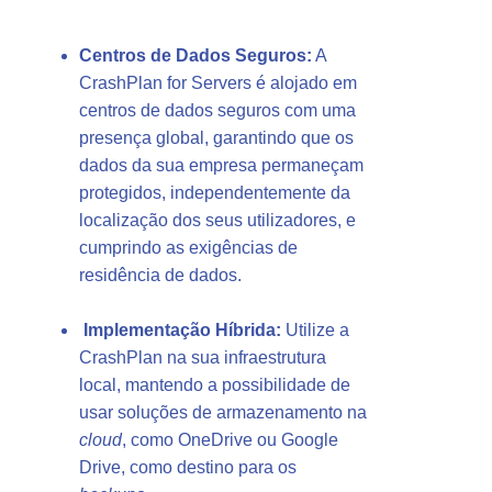
Centros de Dados Seguros:
A
CrashPlan for Servers é alojado em
centros de dados seguros com uma
presença global, garantindo que os
dados da sua empresa permaneçam
protegidos, independentemente da
localização dos seus utilizadores, e
cumprindo as exigências de
residência de dados.
Implementação Híbrida:
Utilize a
CrashPlan na sua infraestrutura
local, mantendo a possibilidade de
usar soluções de armazenamento na
cloud
, como OneDrive ou Google
Drive, como destino para os