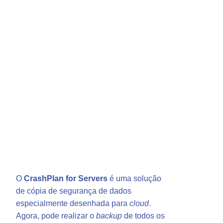
O
CrashPlan for Servers
é uma solução
de cópia de segurança de dados
especialmente desenhada para
cloud
.
Agora, pode realizar o
backup
de todos os