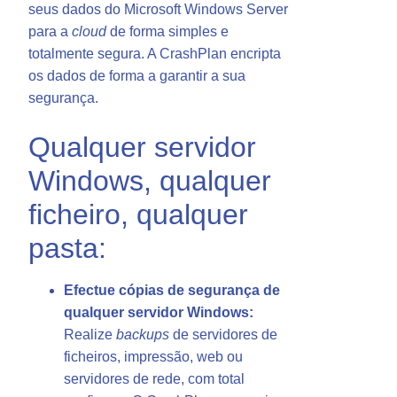
seus dados do Microsoft Windows Server
para a
cloud
de forma simples e
totalmente segura. A CrashPlan encripta
os dados de forma a garantir a sua
segurança.
Qualquer servidor
Windows, qualquer
ficheiro, qualquer
pasta:
Efectue cópias de segurança de
qualquer servidor Windows:
Realize
backups
de servidores de
ficheiros, impressão, web ou
servidores de rede, com total