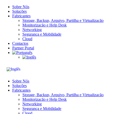
Sobre Nós
Soluções
Fabricantes
Storage, Backup, Arquivo, Partilha​ e Virtualização
Monitorização e Help Desk
Networking
Segurança e Mobilidade
Cloud
Contactos
Partner Portal
Sobre Nós
Soluções
Fabricantes
Storage, Backup, Arquivo, Partilha​ e Virtualização
Monitorização e Help Desk
Networking
Segurança e Mobilidade
Cloud