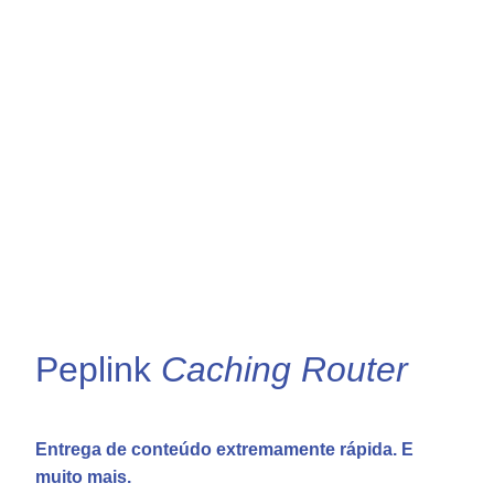
Peplink
Caching Router
Entrega de conteúdo extremamente rápida. E
muito mais.