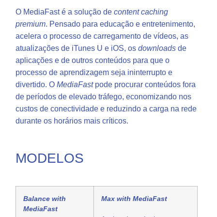
O MediaFast é a solução de
content caching
premium
. Pensado para educação e entretenimento,
acelera o processo de carregamento de vídeos, as
atualizações de iTunes U e iOS, os
downloads
de
aplicações e de outros conteúdos para que o
processo de aprendizagem seja ininterrupto e
divertido. O
MediaFast
pode procurar conteúdos fora
de períodos de elevado tráfego, economizando nos
custos de conectividade e reduzindo a carga na rede
durante os horários mais críticos.
MODELOS
Balance with
Max with MediaFast
MediaFast