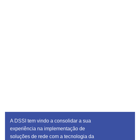
Optimização de largura de banda
A DSSI tem vindo a consolidar a sua
experiência na implementação de
soluções de rede com a tecnologia da