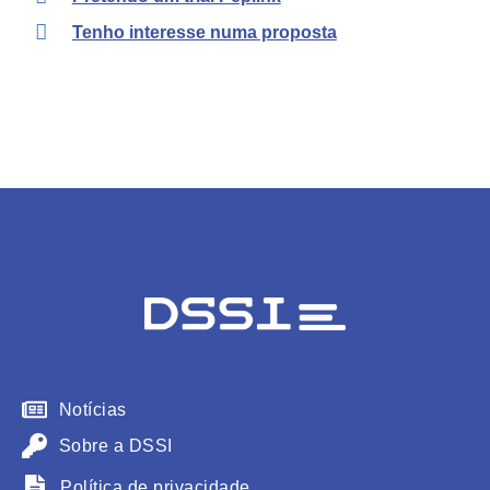
Tenho interesse numa proposta
Notícias
Sobre a DSSI
Política de privacidade