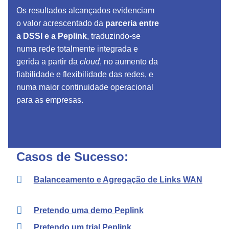
Os resultados alcançados evidenciam
o valor acrescentado da
parceria entre
a DSSI e a Peplink
, traduzindo-se
numa rede totalmente integrada e
gerida a partir da
cloud
, no aumento da
fiabilidade e flexibilidade das redes, e
numa maior continuidade operacional
para as empresas.
Casos de Sucesso:
Balanceamento e Agregação de Links WAN
Pretendo uma demo Peplink
Pretendo um trial Peplink