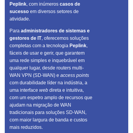
Peplink
, com inúmeros
casos de
sucesso
em diversos setores de
atividade.
Para
administradores de sistemas e
gestores de IT
, oferecemos soluções
completas com a tecnologia
Peplink
,
fáceis de usar e gerir, que garantem
uma rede simples e inquebrável em
qualquer lugar, desde routers multi-
WAN VPN (SD-WAN) e
access points
com durabilidade líder na indústria, a
uma interface
web
direta e intuitiva,
com um espetro amplo de recursos que
ajudam na migração de WAN
tradicionais para soluções SD-WAN,
com maior largura de banda e custos
mais reduzidos.