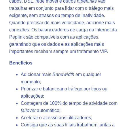
cabos, DSL, rede móvel e outros
hiperlinks
vão
trabalhar em conjunto para lidar com o tráfego mais
exigente, sem atrasos ou tempo de inatividade.
Quando precisar de mais velocidade, adicione mais
conexões. Os balanceadores de carga da Internet da
Peplink são compatíveis com as aplicações,
garantindo que os dados e as aplicações mais
importantes recebam sempre um tratamento VIP.
Benefícios
Adicionar mais
Bandwidth
em qualquer
momento;
Priorizar e balancear o tráfego por tipos ou
aplicações;
Contagem de 100% do tempo de atividade com
failover
automático;
Acelerar o acesso aos utilizadores;
Consiga que as suas filiais trabalhem juntas a