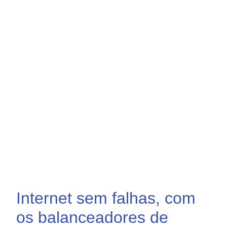
Unbreakable Internet
Internet sem falhas, com
os balanceadores de