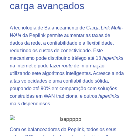
carga avançados
A tecnologia de Balanceamento de Carga
Link Multi-
WAN
da Peplink permite aumentar as taxas de
dados da rede, a confiabilidade e a flexibilidade,
reduzindo os custos de conectividade. Este
mecanismo pode distribuir o tráfego até 13
hiperlinks
na Internet e pode fazer
route
de informação
utilizando sete algoritmos inteligentes. Acresce ainda
altas velocidades e uma confiabilidade sólida,
poupando até 90% em comparação com soluções
construídas em WAN tradicional e outros
hiperlinks
mais dispendiosos.
Com os balanceadores da Peplink, todos os seus