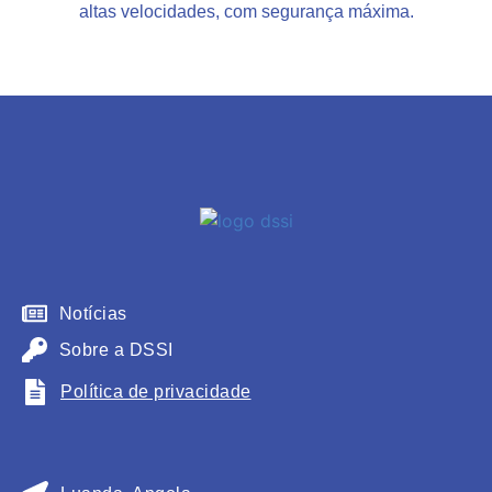
altas velocidades, com segurança máxima.
Notícias
Sobre a DSSI
Política de privacidade