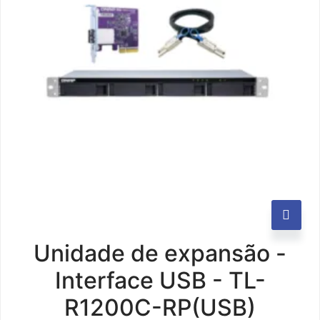
Unidade de expansão -
Interface USB - TL-
R1200C-RP(USB)