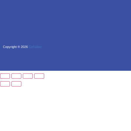
Copyright ® 2026
GetValue