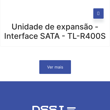
Unidade de expansão -
Interface SATA - TL-R400S
Ver mais