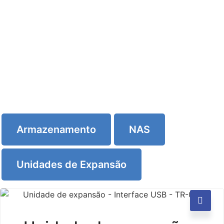
Armazenamento
NAS
Unidades de Expansão