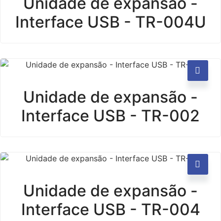
Unidade de expansão -
Interface USB - TR-004U
Unidade de expansão -
Interface USB - TR-002
Unidade de expansão -
Interface USB - TR-004