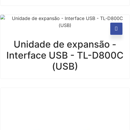
Unidade de expansão -
Interface USB - TL-D800C
(USB)