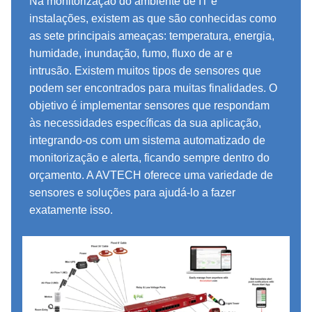
Na monitorização do ambiente de IT e
instalações, existem as que são conhecidas como
as sete principais ameaças: temperatura, energia,
humidade, inundação, fumo, fluxo de ar e
intrusão. Existem muitos tipos de sensores que
podem ser encontrados para muitas finalidades. O
objetivo é implementar sensores que respondam
às necessidades específicas da sua aplicação,
integrando-os com um sistema automatizado de
monitorização e alerta, ficando sempre dentro do
orçamento. A AVTECH oferece uma variedade de
sensores e soluções para ajudá-lo a fazer
exatamente isso.