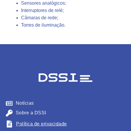
Sensores analógicos;
Interruptores de relé;
Câmaras de rede;
Torres de iluminação.
Notícias
Sobre a DSSI
Política de privacidade