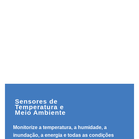
Sensores de
Temperatura e
Meio Ambiente
Monitorize a temperatura, a humidade, a
inundação, a energia e todas as condições