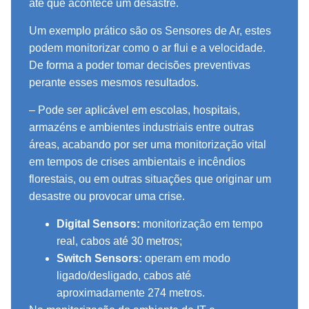
até que acontece um desastre.
Um exemplo prático são os Sensores de Ar, estes
podem monitorizar como o ar flui e a velocidade.
De forma a poder tomar decisões preventivas
perante esses mesmos resultados.
– Pode ser aplicável em escolas, hospitais,
armazéns e ambientes industriais entre outras
áreas, acabando por ser uma monitorização vital
em tempos de crises ambientais e incêndios
florestais, ou em outras situações que originar um
desastre ou provocar uma crise.
Digital Sensors:
monitorização em tempo
real, cabos até 30 metros;
Switch Sensors:
operam em modo
ligado/desligado, cabos até
aproximadamente 274 metros.