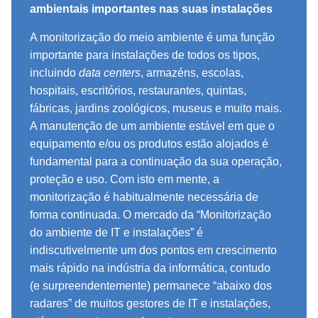
ambientais importantes nas suas instalações
A monitorização do meio ambiente é uma função
importante para instalações de todos os tipos,
incluindo
data centers
, armazéns, escolas,
hospitais, escritórios, restaurantes, quintas,
fábricas, jardins zoológicos, museus e muito mais.
A manutenção de um ambiente estável em que o
equipamento e/ou os produtos estão alojados é
fundamental para a continuação da sua operação,
proteção e uso. Com isto em mente, a
monitorização é habitualmente necessária de
forma continuada. O mercado da “Monitorização
do ambiente de IT e instalações” é
indiscutivelmente um dos pontos em crescimento
mais rápido na indústria da informática, contudo
(e surpreendentemente) permanece “abaixo dos
radares” de muitos gestores de IT e instalações,