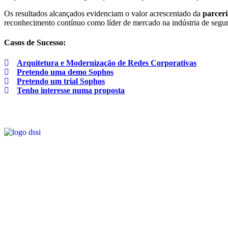
Os resultados alcançados evidenciam o valor acrescentado da
parceri
reconhecimento contínuo como líder de mercado na indústria de segu
Casos de Sucesso:
Arquitetura e Modernização de Redes Corporativas
Pretendo uma demo Sophos
Pretendo um trial Sophos
Tenho interesse numa proposta