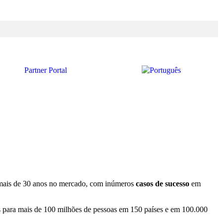
Partner Portal
 mais de 30 anos no mercado, com inúmeros
casos de sucesso
em
s para mais de 100 milhões de pessoas em 150 países e em 100.000