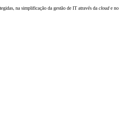
tegidas, na simplificação da gestão de IT através da
cloud
e no