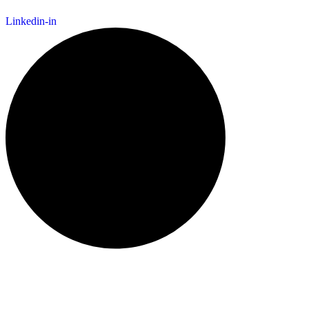
Linkedin-in