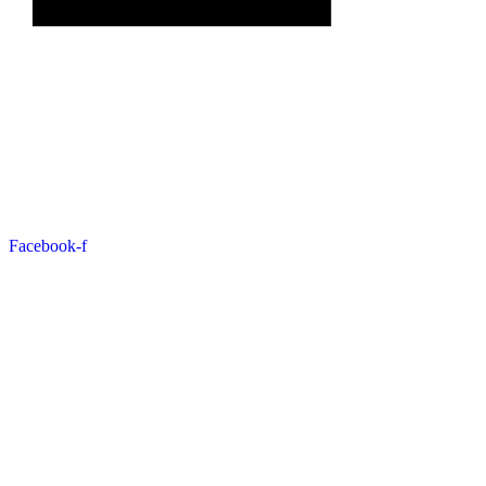
Facebook-f