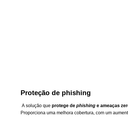
Proteção de phishing
A solução que
protege de
phishing
e ameaças zer
Proporciona uma melhora cobertura, com um aumento 