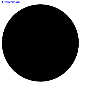
Linkedin-in