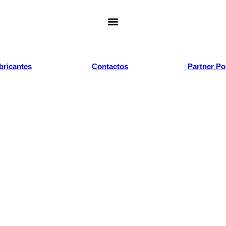
bricantes
Contactos
Partner Po