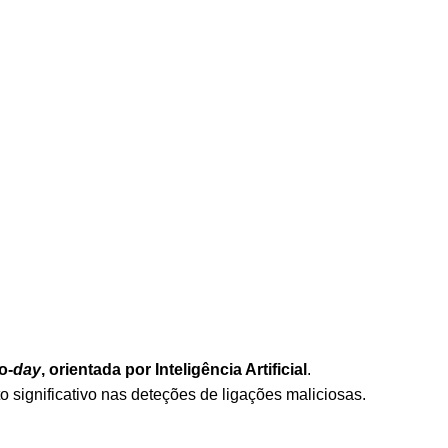
o-
day
, orientada por Inteligência Artificial
.
significativo nas deteções de ligações maliciosas.