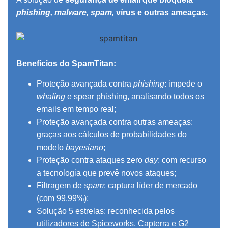
phishing, malware, spam,
vírus e outras ameaças.
Benefícios do SpamTitan:
Proteção avançada contra
phishing
: impede o
whaling
e spear phishing, analisando todos os
emails em tempo real;
Proteção avançada contra outras ameaças:
graças aos cálculos de probabilidades do
modelo
bayesiano
;
Proteção contra ataques zero
day
: com recurso
a tecnologia que prevê novos ataques;
Filtragem de
spam
: captura líder de mercado
(com 99.99%);
Solução 5 estrelas: reconhecida pelos
utilizadores de Spiceworks, Capterra e G2