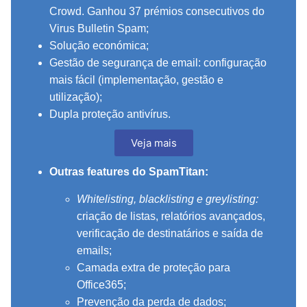
Crowd. Ganhou 37 prémios consecutivos do
Virus Bulletin Spam;
Solução económica;
Gestão de segurança de email: configuração
mais fácil (implementação, gestão e
utilização);
Dupla proteção antivírus.
Veja mais
Outras features do SpamTitan:
Whitelisting, blacklisting e greylisting:
criação de listas, relatórios avançados,
verificação de destinatários e saída de
emails;
Camada extra de proteção para
Office365;
Prevenção da perda de dados;