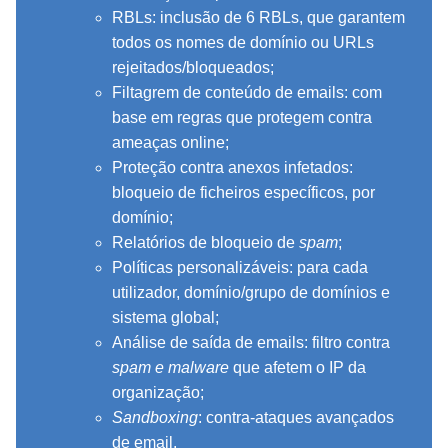
RBLs: inclusão de 6 RBLs, que garantem
todos os nomes de domínio ou URLs
rejeitados/bloqueados;
Filtagrem de conteúdo de emails: com
base em regras que protegem contra
ameaças online;
Proteção contra anexos infetados:
bloqueio de ficheiros específicos, por
domínio;
Relatórios de bloqueio de
spam
;
Políticas personalizáveis: para cada
utilizador, domínio/grupo de domínios e
sistema global;
Análise de saída de emails: filtro contra
spam e malware
que afetem o IP da
organização;
Sandboxing
: contra-ataques avançados
de email.