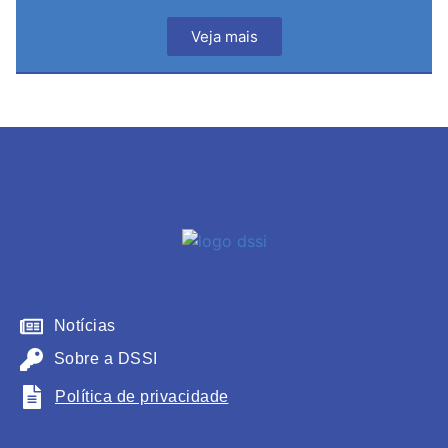
Veja mais
Notícias
Sobre a DSSI
Política de privacidade