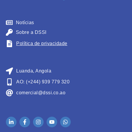
Notícias
Sobre a DSSI
Política de privacidade
Luanda, Angola
AO: (+244) 939 779 320
comercial@dssi.co.ao