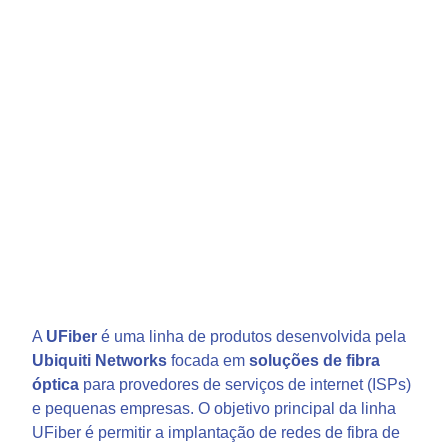
Ubiquiti UFiber
A
UFiber
é uma linha de produtos desenvolvida pela
Ubiquiti Networks
focada em
soluções de fibra
óptica
para provedores de serviços de internet (ISPs)
e pequenas empresas. O objetivo principal da linha
UFiber é permitir a implantação de redes de fibra de