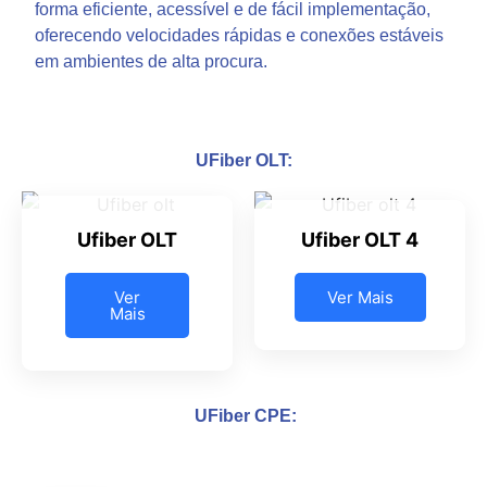
forma eficiente, acessível e de fácil implementação,
oferecendo velocidades rápidas e conexões estáveis
em ambientes de alta procura.
UFiber OLT:
Ufiber OLT
Ufiber OLT 4
Ver
Ver Mais
Mais
UFiber CPE: