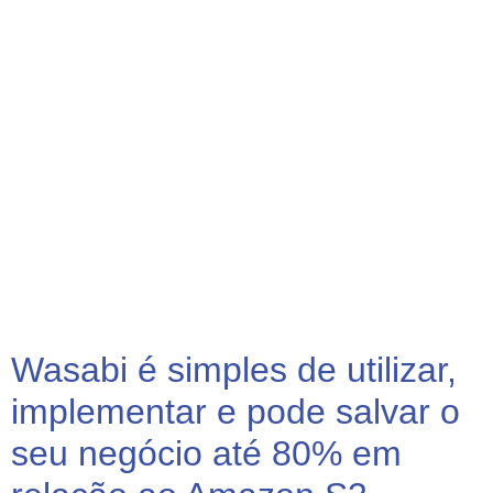
Wasabi é simples de utilizar,
implementar e pode salvar o
seu negócio até 80% em