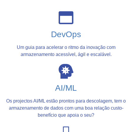
DevOps
Um guia para acelerar o ritmo da inovação com
armazenamento acessível, ágil e escalável.
AI/ML
Os projectos AI/ML estão prontos para descolagem, tem o
armazenamento de dados com uma boa relação custo-
benefício que apoia o seu?