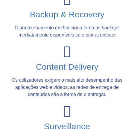
Backup & Recovery
O armazenamento em
hot cloud
torna os
backups
imediatamente disponíveis se o pior acontecer.
Content Delivery
Os utilizadores exigem o mais alto desempenho das
aplicações web e vídeos; as redes de entrega de
conteúdos são a forma de o entregar.
Surveillance