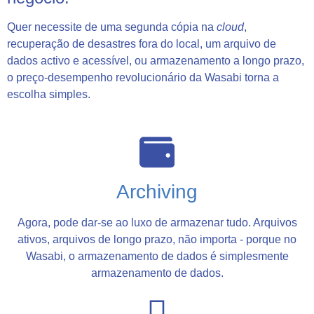
Quer necessite de uma segunda cópia na
cloud
,
recuperação de desastres fora do local, um arquivo de
dados activo e acessível, ou armazenamento a longo prazo,
o preço-desempenho revolucionário da Wasabi torna a
escolha simples.
Archiving
Agora, pode dar-se ao luxo de armazenar tudo. Arquivos
ativos, arquivos de longo prazo, não importa - porque no
Wasabi, o armazenamento de dados é simplesmente
armazenamento de dados.