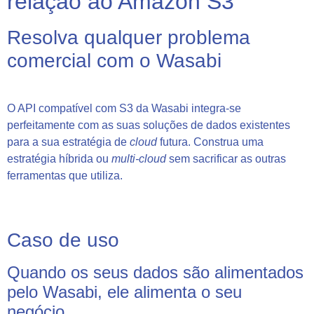
relação ao Amazon S3
Resolva qualquer problema
comercial com o Wasabi
O API compatível com S3 da Wasabi integra-se
perfeitamente com as suas soluções de dados existentes
para a sua estratégia de
cloud
futura. Construa uma
estratégia híbrida ou
multi-cloud
sem sacrificar as outras
ferramentas que utiliza.
Caso de uso
Quando os seus dados são alimentados
pelo Wasabi, ele alimenta o seu
negócio.