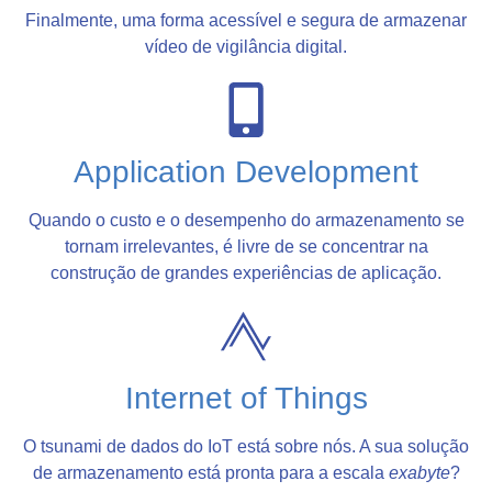
Finalmente, uma forma acessível e segura de armazenar
vídeo de vigilância digital.
Application Development
Quando o custo e o desempenho do armazenamento se
tornam irrelevantes, é livre de se concentrar na
construção de grandes experiências de aplicação.
Internet of Things
O tsunami de dados do IoT está sobre nós. A sua solução
de armazenamento está pronta para a escala
exabyte
?