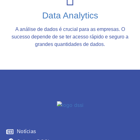
Data Analytics
A análise de dados é crucial para as empresas. O
sucesso depende de se ter acesso rápido e seguro a
grandes quantidades de dados.
Notícias