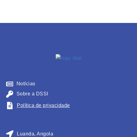
Notícias
Sobre a DSSI
Política de privacidade
Luanda, Angola