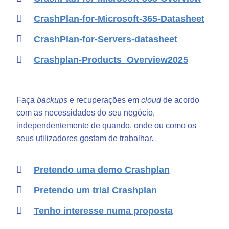
CrashPlan-for-Microsoft-365-Datasheet
CrashPlan-for-Servers-datasheet
Crashplan-Products_Overview2025
Faça
backups
e recuperações em
cloud
de acordo
com as necessidades do seu negócio,
independentemente de quando, onde ou como os
seus utilizadores gostam de trabalhar.
Pretendo uma demo Crashplan
Pretendo um trial Crashplan
Tenho interesse numa proposta