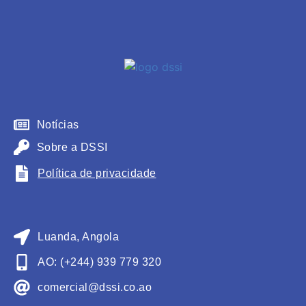
Notícias
Sobre a DSSI
Política de privacidade
Luanda, Angola
AO: (+244) 939 779 320
comercial@dssi.co.ao