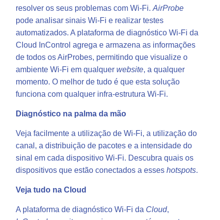
resolver os seus problemas com Wi-Fi.
AirProbe
pode analisar sinais Wi-Fi e realizar testes
automatizados. A plataforma de diagnóstico Wi-Fi da
Cloud InControl agrega e armazena as informações
de todos os AirProbes, permitindo que visualize o
ambiente Wi-Fi em qualquer
website
, a qualquer
momento. O melhor de tudo é que esta solução
funciona com qualquer infra-estrutura Wi-Fi.
Diagnóstico na palma da mão
Veja facilmente a utilização de Wi-Fi, a utilização do
canal, a distribuição de pacotes e a intensidade do
sinal em cada dispositivo Wi-Fi. Descubra quais os
dispositivos que estão conectados a esses
hotspots
.
Veja tudo na Cloud
A plataforma de diagnóstico Wi-Fi da
Cloud
,