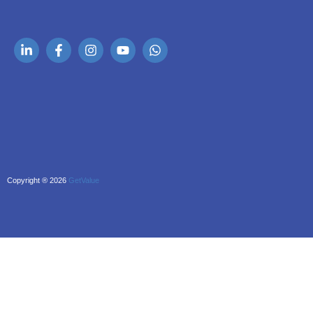
Copyright ® 2026
GetValue