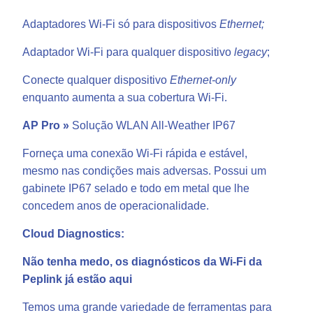
Adaptadores Wi-Fi só para dispositivos
Ethernet;
Adaptador Wi-Fi para qualquer dispositivo
legacy
;
Conecte qualquer dispositivo
Ethernet-only
enquanto aumenta a sua cobertura Wi-Fi.
AP Pro »
Solução WLAN All-Weather IP67
Forneça uma conexão Wi-Fi rápida e estável,
mesmo nas condições mais adversas. Possui um
gabinete IP67 selado e todo em metal que lhe
concedem anos de operacionalidade.
Cloud Diagnostics:
Não tenha medo, os diagnósticos da Wi-Fi da
Peplink já estão aqui
Temos uma grande variedade de ferramentas para