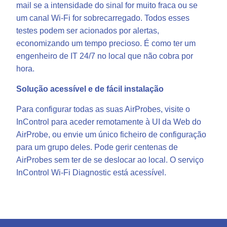
mail se a intensidade do sinal for muito fraca ou se
um canal Wi-Fi for sobrecarregado. Todos esses
testes podem ser acionados por alertas,
economizando um tempo precioso. É como ter um
engenheiro de IT 24/7 no local que não cobra por
hora.
Solução acessível e de fácil instalação
Para configurar todas as suas AirProbes, visite o
InControl para aceder remotamente à UI da Web do
AirProbe, ou envie um único ficheiro de configuração
para um grupo deles. Pode gerir centenas de
AirProbes sem ter de se deslocar ao local. O serviço
InControl Wi-Fi Diagnostic está acessível.