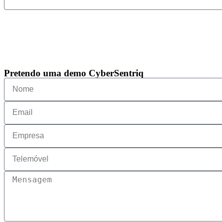
Pretendo uma demo CyberSentriq