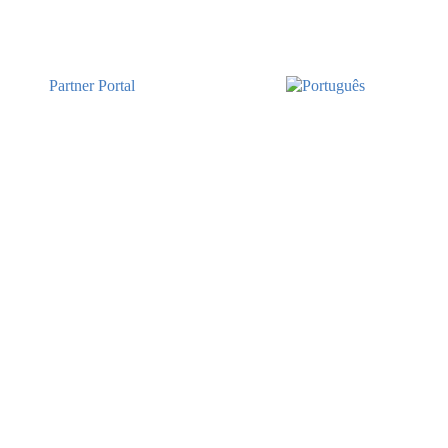
Partner Portal