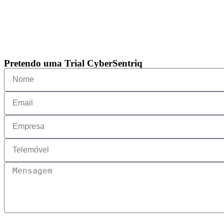
Pretendo uma Trial CyberSentriq